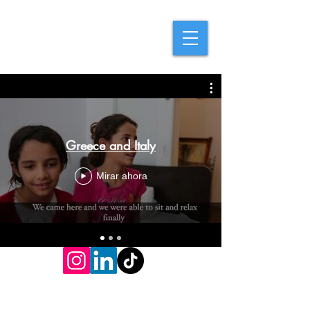
Greece and Italy
Mirar ahora